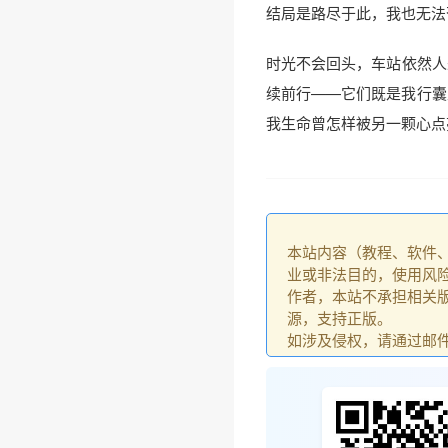
结局是路尽于此，我也无法
时光不会回头，车站依然人
续前行——它们既是我行囊
我生命曾怎样被另一颗心点
本站内容（教程、软件
业或非法目的，使用风
作者，本站不承担相关版
源，支持正版。
如涉及侵权，请通过邮件：go