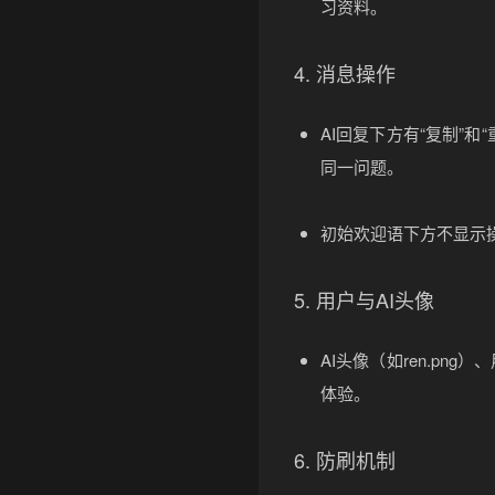
习资料。
4. 消息操作
AI回复下方有“复制”
同一问题。
初始欢迎语下方不显示
5. 用户与AI头像
AI头像（如ren.png
体验。
6. 防刷机制