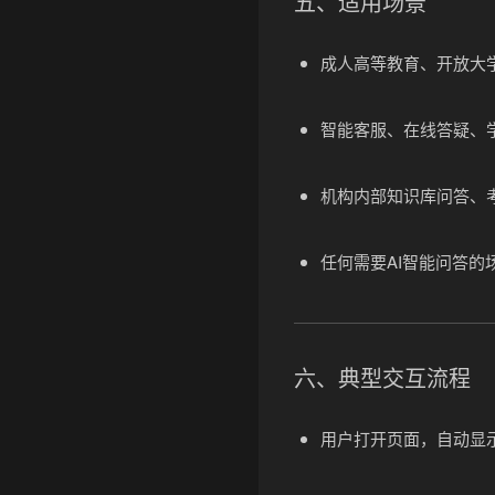
五、适用场景
成人高等教育、开放大
智能客服、在线答疑、
机构内部知识库问答、
任何需要AI智能问答的
六、典型交互流程
用户打开页面，自动显