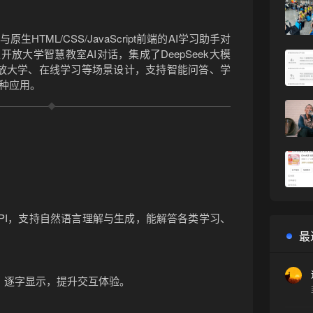
❄
HTML/CSS/JavaScript前端的
AI学习助手对
放大学智慧教室AI对话，集成了DeepSeek大模
开放大学、在线学习等场景设计，支持智能问答、学
种应用。
模型API，支持自然语言理解与生成，能解答各类学习、
最
。
，逐字显示，提升交互体验。