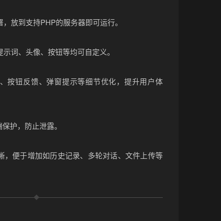
署，放到支持PHP的服务器即可运行。
提示词、头像、按钮等均可自定义。
、按钮反馈、弹窗提示等细节优化，提升用户体
Y后端保护，防止泄露。
晰，便于增加如历史记录、多轮对话、文件上传等