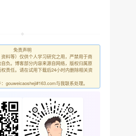
免责声明
、资料等）仅供个人学习研究之用，严禁用于商
险自负。博客部分内容来源自网络，版权归属原
权责任。请在试用下载后24小时内删除相关资
uweicaosheji#163.com与我联系处理。