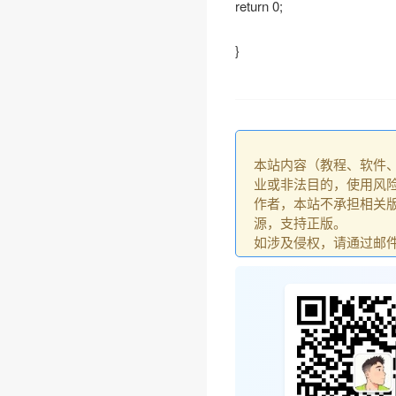
return 0;
}
本站内容（教程、软件
业或非法目的，使用风
作者，本站不承担相关版
源，支持正版。
如涉及侵权，请通过邮件：go