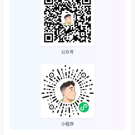
公众号
小程序