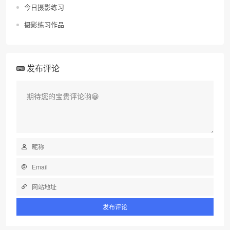
今日摄影练习
摄影练习作品
发布评论