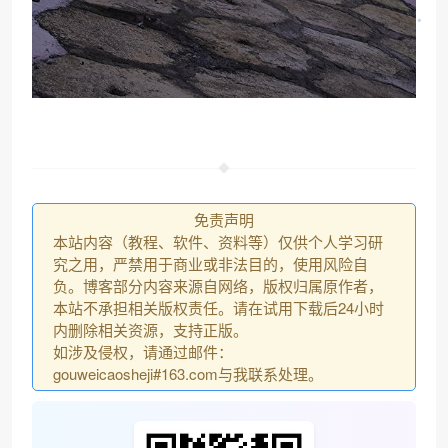
免责声明
本站内容（教程、软件、资料等）仅供个人学习研
究之用，严禁用于商业或非法目的，使用风险自
负。博客部分内容来源自网络，版权归属原作者，
本站不承担相关版权责任。请在试用下载后24小时
内删除相关资源，支持正版。
如涉及侵权，请通过邮件：
gouweicaosheji#163.com与我联系处理。
•