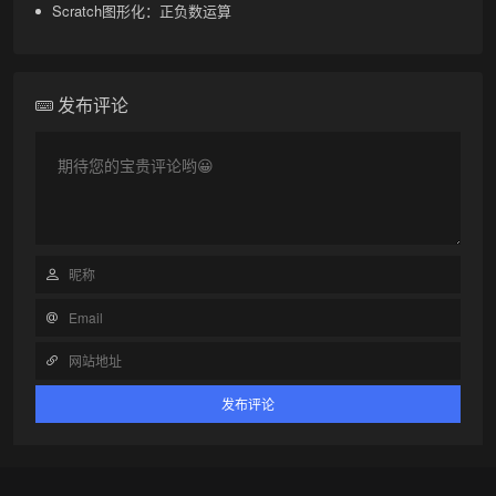
Scratch图形化：正负数运算
发布评论