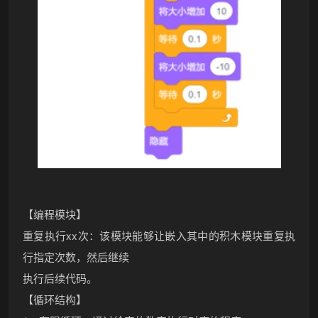
【编程模块】
重复执行xx次：该模块能够让嵌入其中的积木模块重复执
行指定次数，然后继续
执行后续代码。
【循环结构】