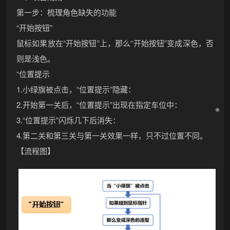
第一步：梳理角色缺失的功能
“开始按钮”
鼠标如果放在“开始按钮”上，那么“开始按钮”变成深色，否
则是浅色。
“位置提示
1.小绿旗被点击，“位置提示”隐藏：
2.开始第一关后，“位置提示”出现在指定车位中：
3.“位置提示”闪烁几下后消失：
4.第二关和第三关与第一关效果一样，只不过位置不同。
【流程图】