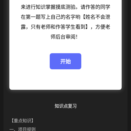
来进行知识掌握摸底测验。请作答的同学
在第一题写上自己的名字哟【姓名不会泄
露，只有老师和作答学生看到】，方便老
师后台审阅！
知识点复习
【重点知识】
一、项目规则