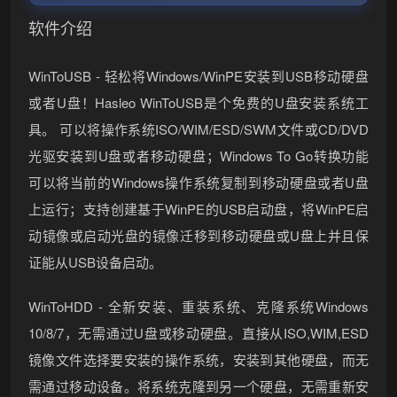
软件介绍
WinToUSB - 轻松将Windows/WinPE安装到USB移动硬盘
或者U盘！Hasleo WinToUSB是个免费的U盘安装系统工
具。 可以将操作系统ISO/WIM/ESD/SWM文件或CD/DVD
光驱安装到U盘或者移动硬盘；Windows To Go转换功能
可以将当前的Windows操作系统复制到移动硬盘或者U盘
上运行；支持创建基于WinPE的USB启动盘，将WinPE启
动镜像或启动光盘的镜像迁移到移动硬盘或U盘上并且保
证能从USB设备启动。
WinToHDD - 全新安装、重装系统、克隆系统Windows
10/8/7，无需通过U盘或移动硬盘。直接从ISO,WIM,ESD
镜像文件选择要安装的操作系统，安装到其他硬盘，而无
需通过移动设备。将系统克隆到另一个硬盘，无需重新安