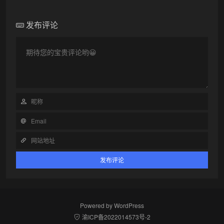
发布评论
Powered by
WordPress
渝ICP备2022014573号-2