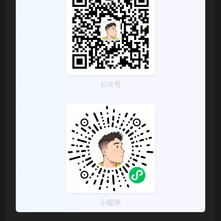
公众号
小程序