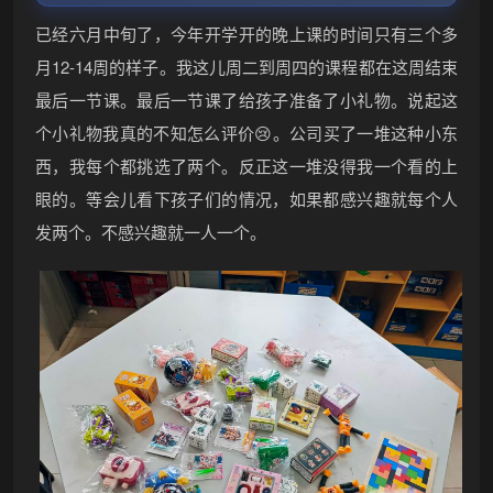
已经六月中旬了，今年开学开的晚上课的时间只有三个多
月12-14周的样子。我这儿周二到周四的课程都在这周结束
最后一节课。最后一节课了给孩子准备了小礼物。说起这
个小礼物我真的不知怎么评价😢。公司买了一堆这种小东
西，我每个都挑选了两个。反正这一堆没得我一个看的上
眼的。等会儿看下孩子们的情况，如果都感兴趣就每个人
发两个。不感兴趣就一人一个。