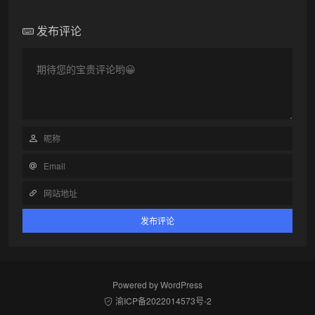
发布评论
Powered by
WordPress
渝ICP备2022014573号-2