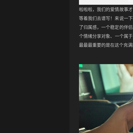
啦啦啦，我们的爱情故事才
等着我们去谱写！来说一下
了归属感，一个稳定的伴侣
个情绪分享对象、一个属于
最最最重要的是在这个充满