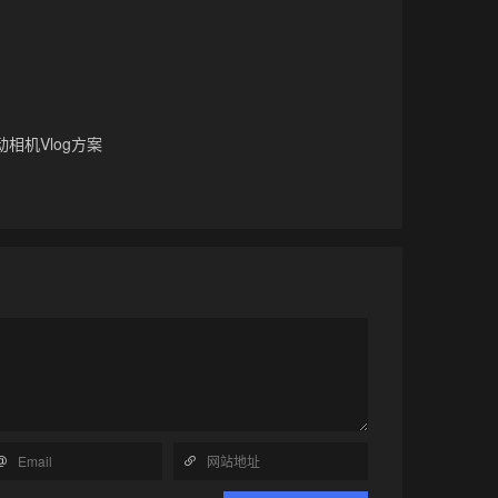
相机Vlog方案