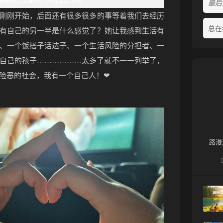
最后活
刚刚开始，后面还有很多很多的事等着我们去经历
总在
有自己的另一半是什么感觉了？她让我感到生活有
、一个饭搭子话达子、一个生活风险的分担者、一
自己的孩子………………太多了就不一一列举了，
险恶的社会，我有一个自己人！❤
路漫
❄