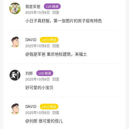
我是军爸
LV5 精通
2025年10月8日
回复
小日子真舒服，第一张图片的房子挺有特色
DAVID
LV10 神话
2025年10月8日
回复
@
我是军爸
重庆地标建筑，来福士
刘郎
LV5 精通
2025年10月8日
回复
好可爱的小宝贝
DAVID
LV10 神话
2025年10月8日
回复
@
刘郎
很可爱的侄儿