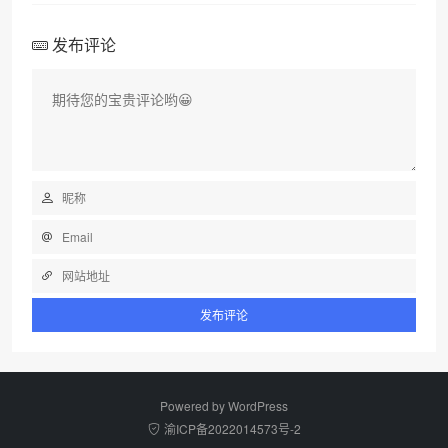
发布评论
Powered by
WordPress
渝ICP备2022014573号-2