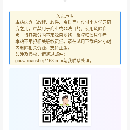
免责声明
本站内容（教程、软件、资料等）仅供个人学习研
究之用，严禁用于商业或非法目的，使用风险自
负。博客部分内容来源自网络，版权归属原作者，
本站不承担相关版权责任。请在试用下载后24小时
内删除相关资源，支持正版。
如涉及侵权，请通过邮件：
gouweicaosheji#163.com与我联系处理。