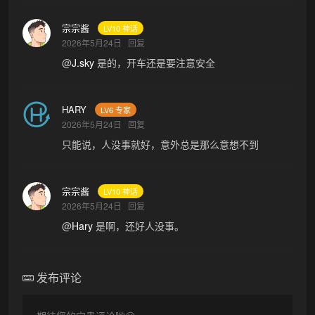
宗宗酱
LV10 神话
2026年5月24日
回复
@
J.sky
是的，开车还是要注意安全
HARY
LV6 专家
2026年5月24日
回复
只能说，人没事就好，意外总是那么意想不到
宗宗酱
LV10 神话
2026年5月24日
回复
@
Hary
是啊，还好人没事。
发布评论