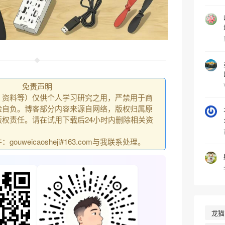
免责声明
、资料等）仅供个人学习研究之用，严禁用于商
险自负。博客部分内容来源自网络，版权归属原
权责任。请在试用下载后24小时内删除相关资
uweicaosheji#163.com与我联系处理。
龙猫