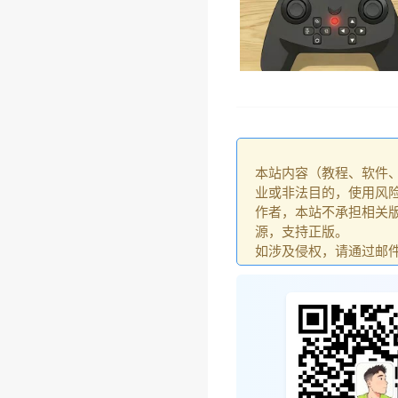
本站内容（教程、软件
业或非法目的，使用风
作者，本站不承担相关版
源，支持正版。
如涉及侵权，请通过邮件：go