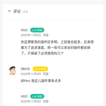
评论
(11)
HUO
LV4 熟练
2025年11月9日
回复
你这博客用的插件好多啊，之前我也挺多，后来想
着为了追求速度，把一些可以舍去的插件都去掉
了，只保留了必须使用的几个
DAVID
LV10 神话
2025年11月9日
回复
@
Huo
我这儿插件事有点多
HUO
LV4 熟练
2025年11月9日
回复