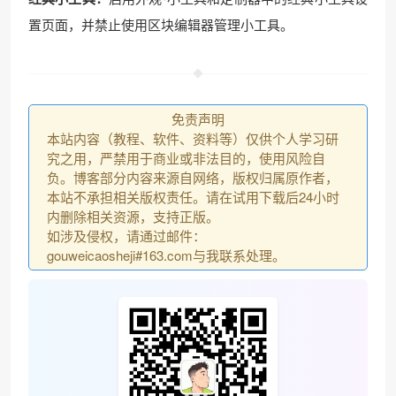
置页面，并禁止使用区块编辑器管理小工具。
免责声明
本站内容（教程、软件、资料等）仅供个人学习研
究之用，严禁用于商业或非法目的，使用风险自
负。博客部分内容来源自网络，版权归属原作者，
本站不承担相关版权责任。请在试用下载后24小时
内删除相关资源，支持正版。
如涉及侵权，请通过邮件：
gouweicaosheji#163.com与我联系处理。
•