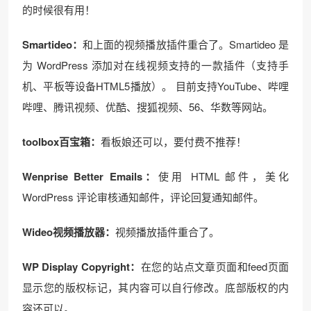
的时候很有用！
Smartideo：
和上面的视频播放插件重合了。Smartideo 是
为 WordPress 添加对在线视频支持的一款插件（支持手
机、平板等设备HTML5播放）。 目前支持YouTube、哔哩
哔哩、腾讯视频、优酷、搜狐视频、56、华数等网站。
toolbox百宝箱：
看板娘还可以，要付费不推荐！
Wenprise Better Emails：
使用 HTML 邮件，美化
WordPress 评论审核通知邮件，评论回复通知邮件。
Wideo视频播放器：
视频播放插件重合了。
WP Display Copyright：
在您的站点文章页面和feed页面
显示您的版权标记，其内容可以自行修改。底部版权的内
容还可以。