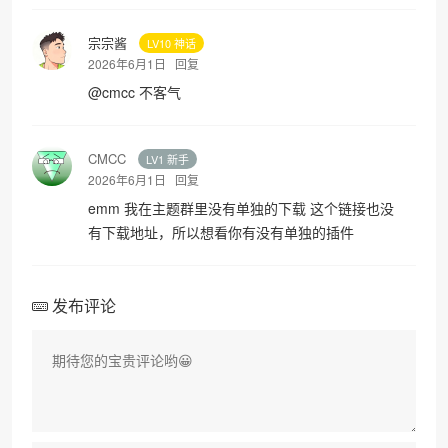
宗宗酱
LV10 神话
2026年6月1日
回复
@
cmcc
不客气
CMCC
LV1 新手
2026年6月1日
回复
emm 我在主题群里没有单独的下载 这个链接也没
有下载地址，所以想看你有没有单独的插件
发布评论