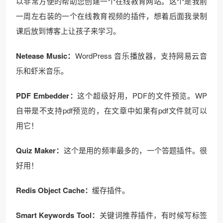
以非常方便的帮助您创建一个在线教育网站。这个是我前
一周左右装的一个在线教育视频的插件，想着后面我录制
课后放到博客上让孩子来学习。
Netease Music：
WordPress 音乐播放器，支持网易云音
乐和虾米音乐。
PDF Embedder：
这个超级好用，PDF的文件预览。WP
自带是不支持pdf预览的，在文章中如果有pdf文件就可以
用它！
Quiz Maker：
这个是用的频率最多的，一个答题插件。很
好用！
Redis Object Cache：
缓存插件。
Smart Keywords Tool：
关键词推荐插件，有时候写标签