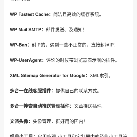
WP Fastest Cache：
简洁且高效的缓存系统。
WP Mail SMTP：
邮件发送、及通知！
WP-Ban：
封IP的，遇到一些不正常的，直接封掉IP！
WP-UserAgent：
评论的时候带浏览器表示啊的插件。
XML Sitemap Generator for Google：
XML索引。
多合一在线客服插件：
提供自己的联系方式。
多合一搜索自动推送管理插件：
文章推送插件。
文派头像：
头像管理，挺好用的国内！
经典小工具：
启用外观-小工具和定制器中的经典小工具设