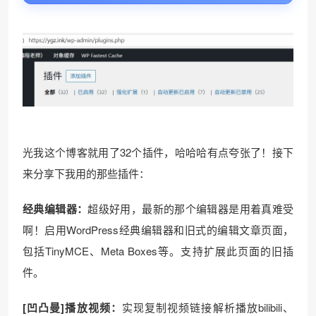
❆
光我这个博客就用了32个插件，哈哈哈有点夸张了！接下
来分享下我用的那些插件：
经典编辑器：
超级好用，最新的那个编辑器是用着真难受
啊！启用WordPress经典编辑器和旧式的编辑文章页面，
包括TinyMCE、Meta Boxes等。支持扩展此页面的旧插
件。
[凹凸曼]播放视频：
实现复制视频链接解析播放bilibili、