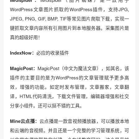
WordPress文章图片抓取的WordPress插件，支持JPG,
JPEG, PNG, GIF, BMP, TIF等常见图片爬取下载，实现一
键抓取文章内容所有引用图片到本地服务器。采集图片是
真的超级好用！
IndexNow：
必应的收录插件
MagicPost：
MagicPost（中文为魔法文章），如其名，该
插件的主要目的是为WordPress的文章管理赋予更多高
效，增强的功能。如定时发布管理，文章搬家，文章翻
译，HTML代码清洗，下载文件管理，编辑器增强和社交
分享小组件。还可以挺不错的工具。
Mine云点播：
云点播是一款音视频播放器，可以播放本地
和云端的音视频。并且还是一个完整的学习管理系统，可