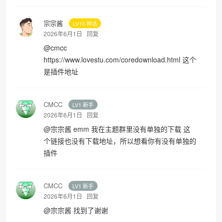
宗宗酱
LV10 神话
2026年6月1日
回复
@
cmcc
https://www.lovestu.com/coredownload.html
这个
是插件地址
CMCC
LV1 新手
2026年6月1日
回复
@
宗宗酱
emm 我在主题群里没有单独的下载 这
个链接也没有下载地址，所以想看你有没有单独的
插件
CMCC
LV1 新手
2026年6月1日
回复
@
宗宗酱
找到了谢谢