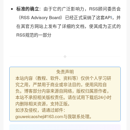
标准的确立
：由于它的广泛影响力，RSS顾问委员会
（RSS Advisory Board）已经正式采纳了这套API，并
在其官方网站上发布了详细的文档，使其成为正式的
RSS规范的一部分
免责声明
本站内容（教程、软件、资料等）仅供个人学习研
究之用，严禁用于商业或非法目的，使用风险自
负。博客部分内容来源自网络，版权归属原作者，
本站不承担相关版权责任。请在试用下载后24小时
内删除相关资源，支持正版。
如涉及侵权，请通过邮件：
gouweicaosheji#163.com与我联系处理。