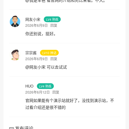
网友小宋
LV4 熟练
2026年6月9日
回复
你还别说，挺好。
宗宗酱
LV10 神话
2026年6月9日
回复
@
网友小宋
可以去试试
HUO
LV4 熟练
2026年6月12日
回复
官网如果能有个演示站就好了，没找到演示站，不
过看介绍还是很不错的
发布评论