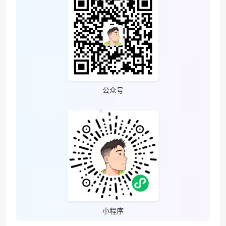
公众号
小程序