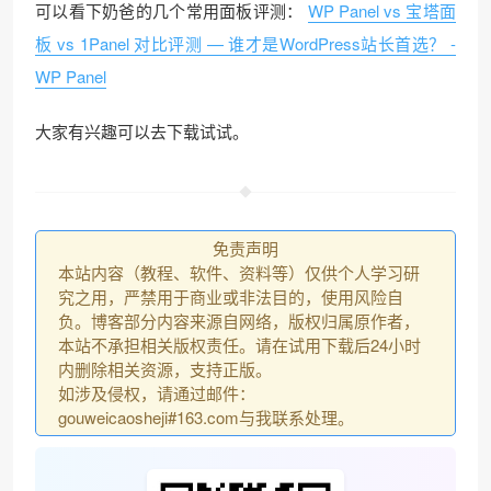
可以看下奶爸的几个常用面板评测：
WP Panel vs 宝塔面
板 vs 1Panel 对比评测 — 谁才是WordPress站长首选？ -
WP Panel
大家有兴趣可以去下载试试。
免责声明
本站内容（教程、软件、资料等）仅供个人学习研
究之用，严禁用于商业或非法目的，使用风险自
负。博客部分内容来源自网络，版权归属原作者，
本站不承担相关版权责任。请在试用下载后24小时
内删除相关资源，支持正版。
如涉及侵权，请通过邮件：
gouweicaosheji#163.com与我联系处理。