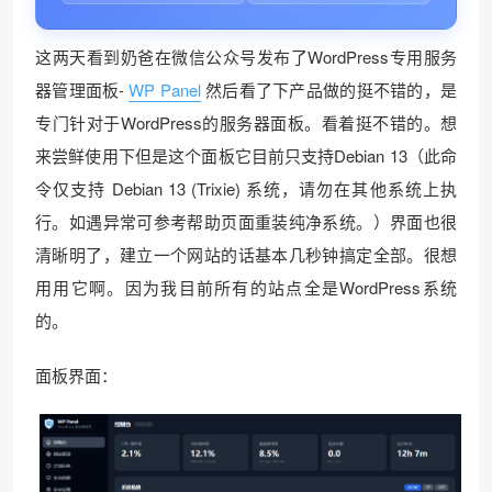
这两天看到奶爸在微信公众号发布了WordPress专用服务
❅
器管理面板-
WP Panel
然后看了下产品做的挺不错的，是
专门针对于WordPress的服务器面板。看着挺不错的。想
来尝鲜使用下但是这个面板它目前只支持Debian 13（此命
令仅支持 Debian 13 (Trixie) 系统，请勿在其他系统上执
行。如遇异常可参考帮助页面重装纯净系统。）界面也很
清晰明了，建立一个网站的话基本几秒钟搞定全部。很想
用用它啊。因为我目前所有的站点全是WordPress系统
的。
面板界面：