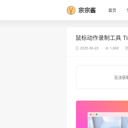
宗宗酱
首页
鼠标动作录制工具 Tin
2023-06-23
1,662
无法获