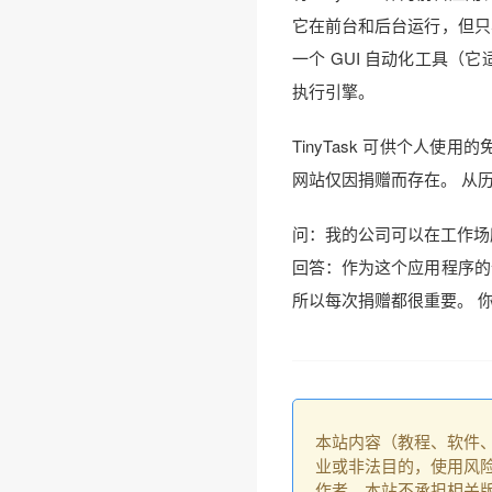
它在前台和后台运行，但只
一个 GUI 自动化工具（
执行引擎。
TinyTask 可供个人
网站仅因捐赠而存在。 从历
问：我的公司可以在工作场所安装
回答：作为这个应用程序的
所以每次捐赠都很重要。 你可
本站内容（教程、软件
业或非法目的，使用风
作者，本站不承担相关版