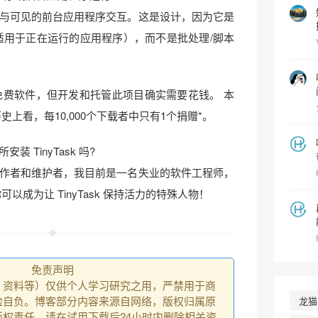
与可见的前台应用程序交互。这是设计，因为它是
它适用于正在运行的应用程序），而不是批处理/脚本
使用的免费软件，但开发和托管此项目确实需要花钱。 本
史上看，每10,000个下载者中只有1个捐赠*。
 TinyTask 吗?
作者和维护者，我目前是一名失业的软件工程师，
以成为让 TinyTask 保持活力的特殊人物！
免责声明
、资料等）仅供个人学习研究之用，严禁用于商
险自负。博客部分内容来源自网络，版权归属原
龙猫
权责任。请在试用下载后24小时内删除相关资