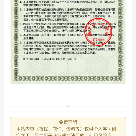
❅
免责声明
本站内容（教程、软件、资料等）仅供个人学习研
究之用，严禁用于商业或非法目的，使用风险自