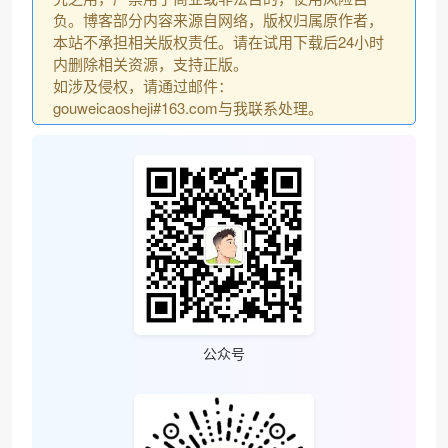
负。博客部分内容来源自网络，版权归属原作者，
本站不承担相关版权责任。请在试用下载后24小时
内删除相关资源，支持正版。
如涉及侵权，请通过邮件：
gouweicaosheji#163.com与我联系处理。
公众号