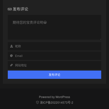
发布评论
Powered by
WordPress
渝ICP备2022014573号-2