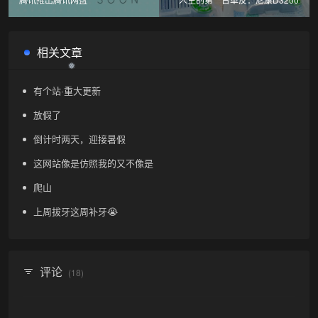
相关文章
有个站·重大更新
放假了
倒计时两天，迎接暑假
这网站像是仿照我的又不像是
爬山
上周拔牙这周补牙😭
评论
(18)