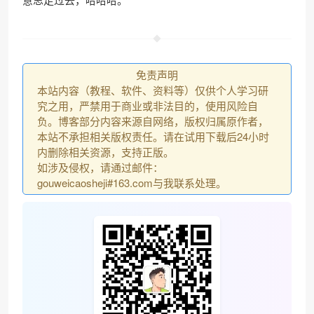
免责声明
本站内容（教程、软件、资料等）仅供个人学习研
究之用，严禁用于商业或非法目的，使用风险自
负。博客部分内容来源自网络，版权归属原作者，
本站不承担相关版权责任。请在试用下载后24小时
内删除相关资源，支持正版。
如涉及侵权，请通过邮件：
gouweicaosheji#163.com与我联系处理。