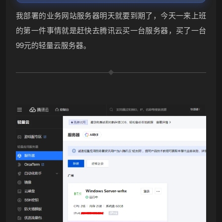
我部署的业务网站服务器明天就要到期了，今天一来上班
的第一件事情就是赶快去腾讯云买一台服务器，买了一台
99元的轻量云服务器。
•