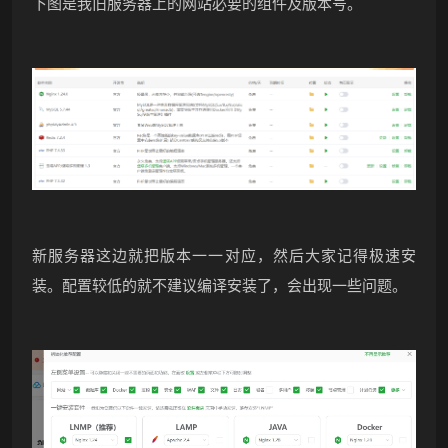
下图是我旧服务器上的网站必要的组件及版本号。
新服务器这边就把版本一一对应，然后大家记得极速安
装。配置较低的就不建议编译安装了，会出现一些问题。