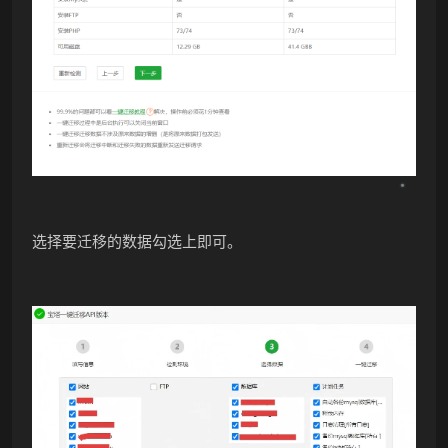
选择要迁移的数据勾选上即可。