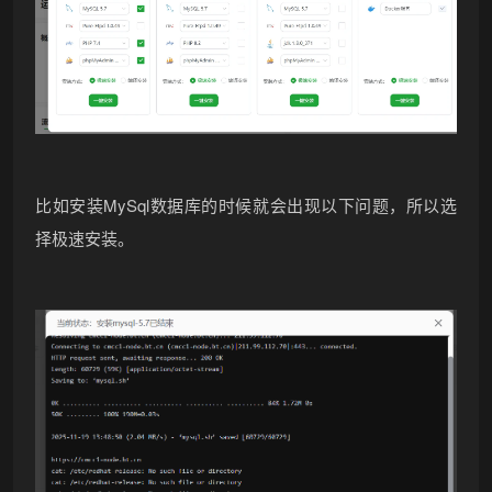
比如安装MySql数据库的时候就会出现以下问题，所以选
择极速安装。