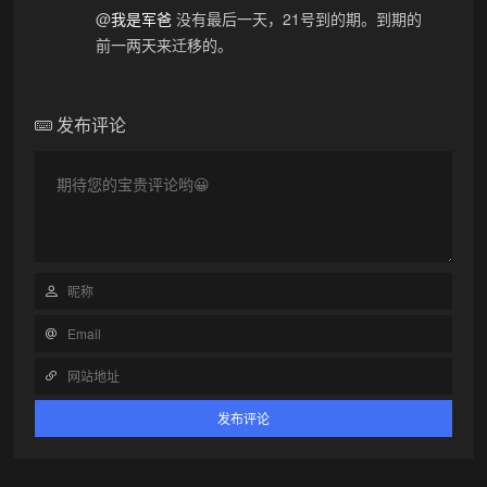
@
我是军爸
没有最后一天，21号到的期。到期的
前一两天来迁移的。
发布评论