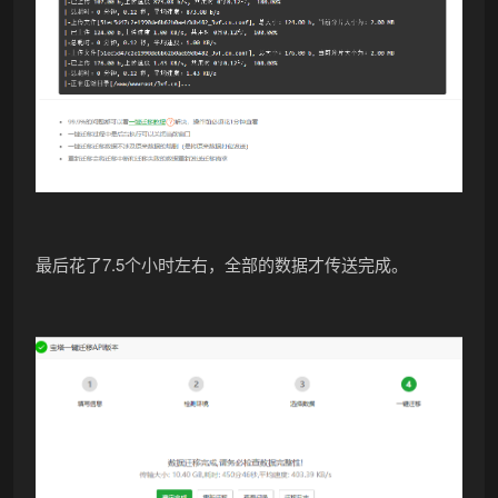
最后花了7.5个小时左右，全部的数据才传送完成。