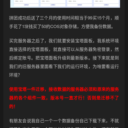
拼团成功后送了三个月的使用时间相当于99买15个月，顺
手花了1块钱买了50的COS对象存储，方便我备份数据。
买完服务器之后了，我们就要安装宝塔面板，我系统环境
直接选择的宝塔面板，就直接可以从服务器免密登录，然
后绑定账号。把宝塔面板升级到最新版本。接下来就是到
我们的旧服务器里面看下我们的运行环境，为啥要看运行
环境？
使用宝塔一件迁移，接收数据的服务器必须和原来的服务
器的各个组件一致，版本号一直才行！否则是迁移不了
的！
有朋友会说我自己一个一个数据备份自己下载下来，不就