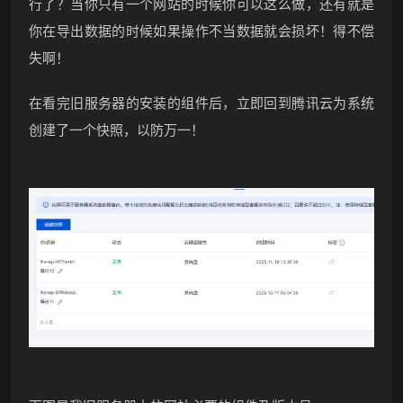
行了？当你只有一个网站的时候你可以这么做，还有就是
你在导出数据的时候如果操作不当数据就会损坏！得不偿
失啊！
在看完旧服务器的安装的组件后，立即回到腾讯云为系统
创建了一个快照，以防万一！