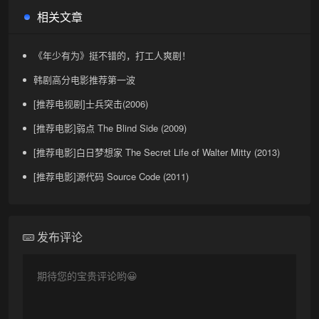
相关文章
《年少有为》挺不错的，打工人爽剧！
韩剧高分电影推荐第一波
[推荐电视剧]士兵突击(2006)
[推荐电影]弱点 The Blind Side (2009)
[推荐电影]白日梦想家 The Secret Life of Walter Mitty (2013)
[推荐电影]源代码 Source Code (2011)
发布评论