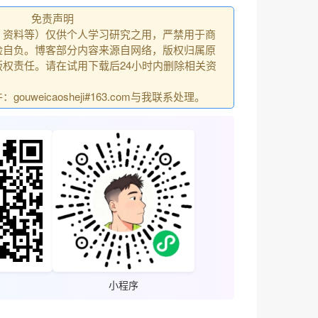
免责声明
、资料等）仅供个人学习研究之用，严禁用于商
险自负。博客部分内容来源自网络，版权归属原
权责任。请在试用下载后24小时内删除相关资
uweicaosheji#163.com与我联系处理。
小程序