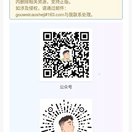
内删除相关资源，支持正版。
如涉及侵权，请通过邮件：
gouweicaosheji#163.com与我联系处理。
公众号
❅