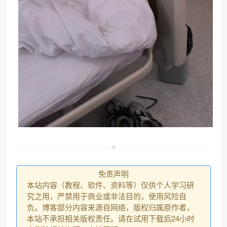
免责声明
本站内容（教程、软件、资料等）仅供个人学习研
究之用，严禁用于商业或非法目的，使用风险自
负。博客部分内容来源自网络，版权归属原作者，
本站不承担相关版权责任。请在试用下载后24小时