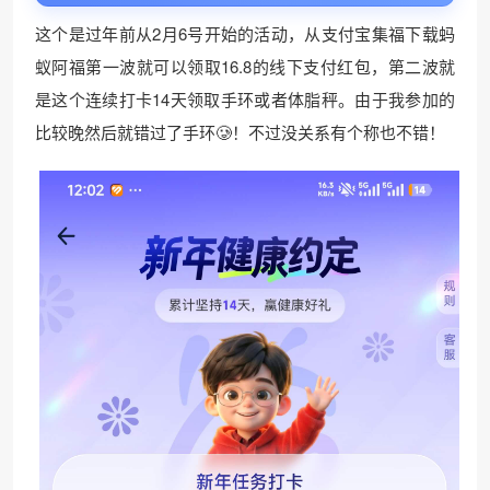
这个是过年前从2月6号开始的活动，从支付宝集福下载蚂
蚁阿福第一波就可以领取16.8的线下支付红包，第二波就
是这个连续打卡14天领取手环或者体脂秤。由于我参加的
比较晚然后就错过了手环🥲！不过没关系有个称也不错！