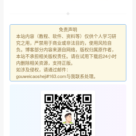
免责声明
本站内容（教程、软件、资料等）仅供个人学习研
究之用，严禁用于商业或非法目的，使用风险自
负。博客部分内容来源自网络，版权归属原作者，
本站不承担相关版权责任。请在试用下载后24小时
•
内删除相关资源，支持正版。
如涉及侵权，请通过邮件：
gouweicaosheji#163.com与我联系处理。