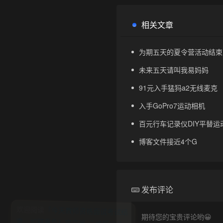
相关文章
为期五天的夏令营活动结束
未来五天请叫我易妈妈
91元入手猛犸a2无线麦克
入手GoPro7运动相机
百元行车记录仪DIY平替运动
博客文件接近4个G
发布评论