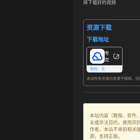
择下载好的视频
资源下载
下载地址
夸
克
密码：无
本站所有资源均来源于网络，仅
本站内容（教程、软件
业或非法目的，使用风
作者，本站不承担相关版
源，支持正版。