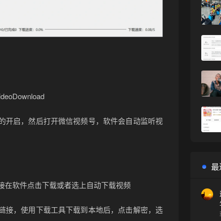
VideoDownload
态的开启，然后打开微信视频号，软件会自动监听视
最
直接在软件点击下载或者选上自动下载视频
制链接，使用下载工具下载到本地后，点击解密，选