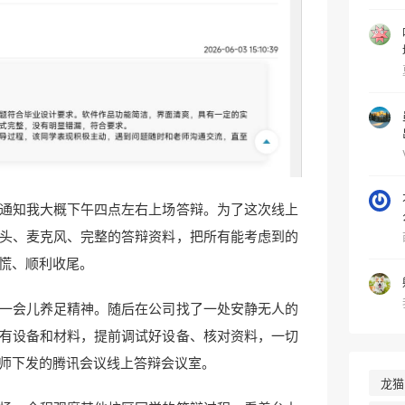
通知我大概下午四点左右上场答辩。为了这次线上
头、麦克风、完整的答辩资料，把所有能考虑到的
慌、顺利收尾。
一会儿养足精神。随后在公司找了一处安静无人的
有设备和材料，提前调试好设备、核对资料，一切
师下发的腾讯会议线上答辩会议室。
龙猫