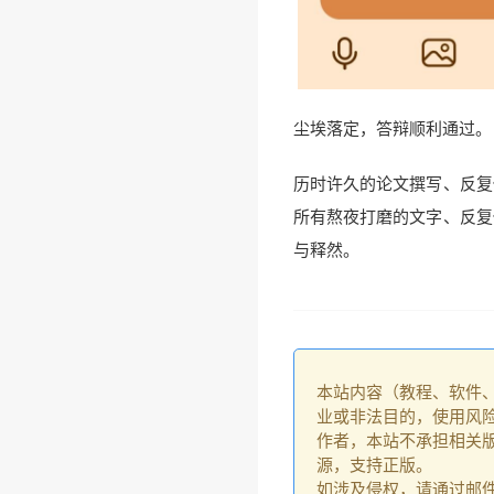
尘埃落定，答辩顺利通过。
历时许久的论文撰写、反复
所有熬夜打磨的文字、反复
与释然。
本站内容（教程、软件
业或非法目的，使用风
作者，本站不承担相关版
源，支持正版。
如涉及侵权，请通过邮件：go