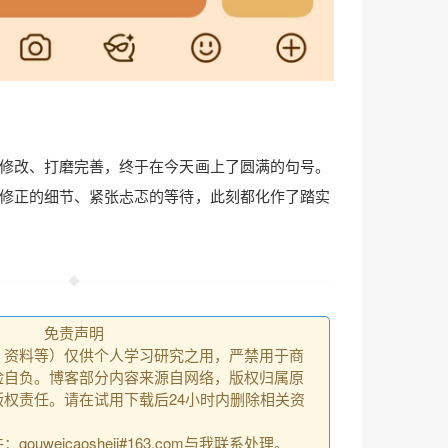
修改、打磨完善，终于在今天画上了圆满的句号。
修正的细节、紧张忐忑的等待，此刻都化作了踏实
免责声明
、资料等）仅供个人学习研究之用，严禁用于商
险自负。博客部分内容来源自网络，版权归属原
权责任。请在试用下载后24小时内删除相关资
uweicaosheji#163.com与我联系处理。