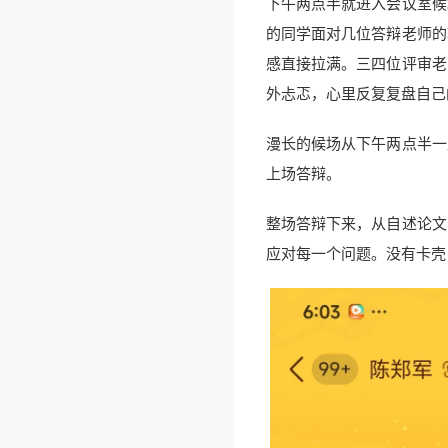
下午两点半就进入会议室候
的同学面对几位答辩老师的
感直接拉满。三四位评审老
外忐忑，心里反复复盘自己
漫长的候场从下午两点半一
上场答辩。
整场答辩下来，从自述论文
应对每一个问题。没有卡壳