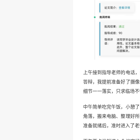
上午接到指导老师的电话，
答辩，我提前准备好了摄像
细节一一落实，只求临场不
中午简单吃完午饭，小憩了
角落，搬来电脑、整理好所
准备就绪后，准时进入了老