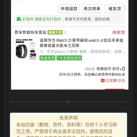
❄
免责声明
本站内容（教程、软件、资料等）仅供个人学习研
究之用，严禁用于商业或非法目的，使用风险自