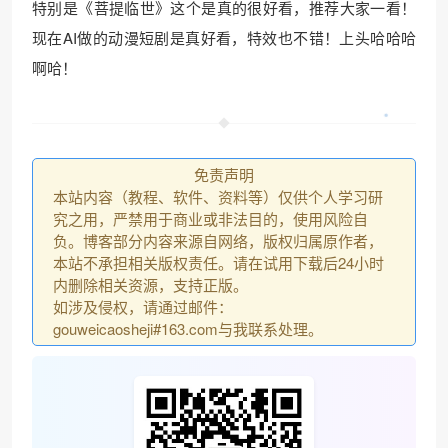
特别是《菩提临世》这个是真的很好看，推荐大家一看！
现在AI做的动漫短剧是真好看，特效也不错！上头哈哈哈
啊哈！
免责声明
本站内容（教程、软件、资料等）仅供个人学习研
究之用，严禁用于商业或非法目的，使用风险自
负。博客部分内容来源自网络，版权归属原作者，
本站不承担相关版权责任。请在试用下载后24小时
内删除相关资源，支持正版。
如涉及侵权，请通过邮件：
gouweicaosheji#163.com与我联系处理。
•