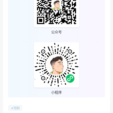
公众号
小程序
短剧