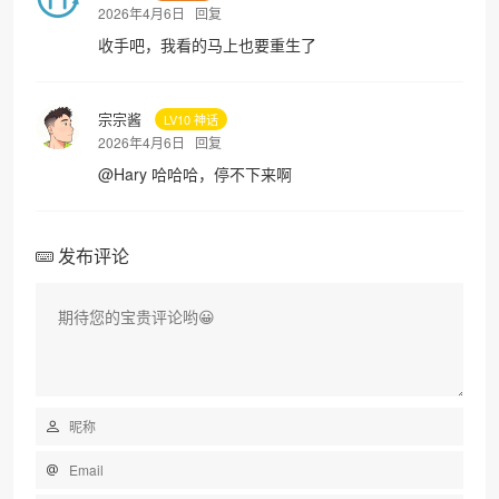
2026年4月6日
回复
收手吧，我看的马上也要重生了
宗宗酱
LV10 神话
2026年4月6日
回复
@
Hary
哈哈哈，停不下来啊
发布评论