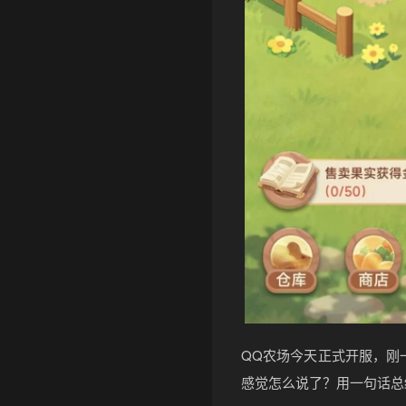
QQ农场今天正式开服，刚
感觉怎么说了？用一句话总