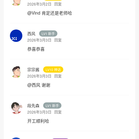
2026年3月2日
回复
@
Vind
肯定还是老师哈
西风
LV1 新手
2026年3月3日
回复
恭喜恭喜
宗宗酱
LV10 神话
2026年3月3日
回复
@
西风
谢谢
段先森
LV1 新手
2026年3月3日
回复
开工顺利哈