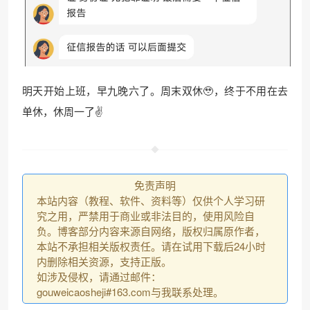
明天开始上班，早九晚六了。周末双休🥹，终于不用在去
单休，休周一了✌️
免责声明
本站内容（教程、软件、资料等）仅供个人学习研
究之用，严禁用于商业或非法目的，使用风险自
负。博客部分内容来源自网络，版权归属原作者，
本站不承担相关版权责任。请在试用下载后24小时
内删除相关资源，支持正版。
如涉及侵权，请通过邮件：
gouweicaosheji#163.com与我联系处理。