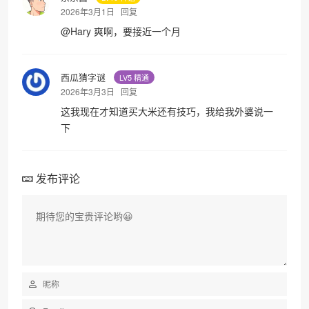
2026年3月1日
回复
@
Hary
爽啊，要接近一个月
西瓜猜字谜
LV5 精通
2026年3月3日
回复
这我现在才知道买大米还有技巧，我给我外婆说一
下
发布评论