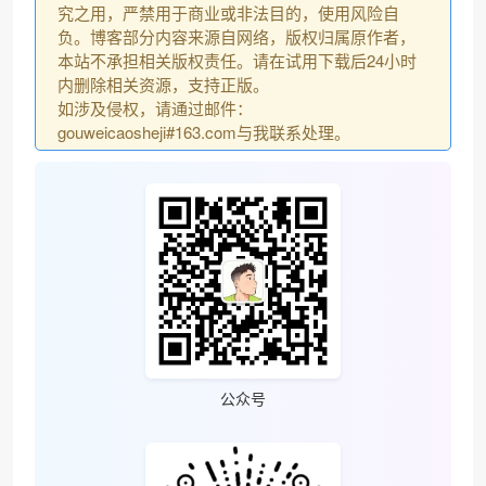
究之用，严禁用于商业或非法目的，使用风险自
负。博客部分内容来源自网络，版权归属原作者，
本站不承担相关版权责任。请在试用下载后24小时
内删除相关资源，支持正版。
如涉及侵权，请通过邮件：
gouweicaosheji#163.com与我联系处理。
公众号