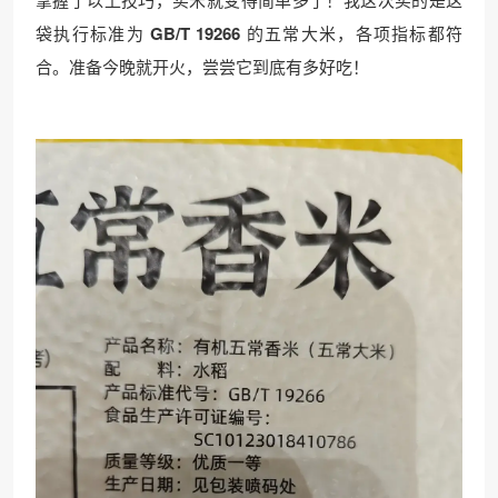
袋执行标准为
GB/T 19266
的五常大米，各项指标都符
合。准备今晚就开火，尝尝它到底有多好吃！
❄