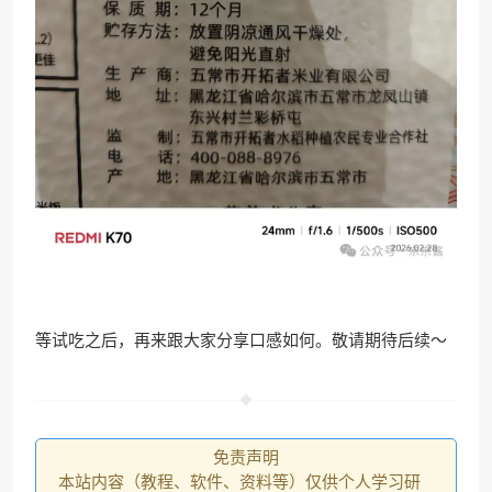
等试吃之后，再来跟大家分享口感如何。敬请期待后续～
免责声明
本站内容（教程、软件、资料等）仅供个人学习研