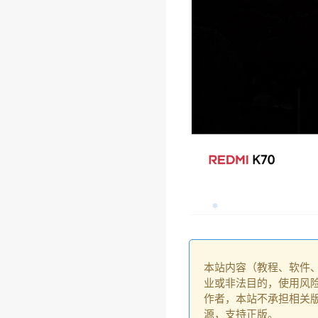
本站内容（教程、软件
业或非法目的，使用风
作者，本站不承担相关版
源，支持正版。