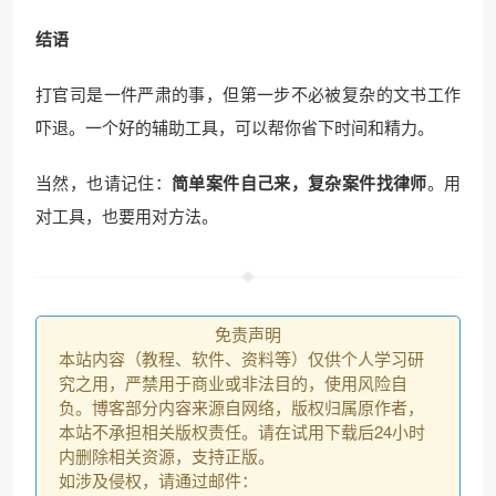
结语
打官司是一件严肃的事，但第一步不必被复杂的文书工作
吓退。一个好的辅助工具，可以帮你省下时间和精力。
当然，也请记住：
简单案件自己来，复杂案件找律师
。用
对工具，也要用对方法。
免责声明
本站内容（教程、软件、资料等）仅供个人学习研
究之用，严禁用于商业或非法目的，使用风险自
负。博客部分内容来源自网络，版权归属原作者，
本站不承担相关版权责任。请在试用下载后24小时
内删除相关资源，支持正版。
如涉及侵权，请通过邮件：