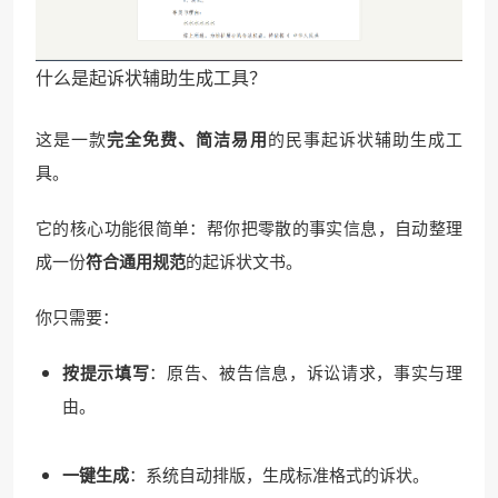
什么是起诉状辅助生成工具？
这是一款
完全免费、简洁易用
的民事起诉状辅助生成工
具。
它的核心功能很简单：帮你把零散的事实信息，自动整理
成一份
符合通用规范
的起诉状文书。
你只需要：
按提示填写
：原告、被告信息，诉讼请求，事实与理
由。
一键生成
：系统自动排版，生成标准格式的诉状。