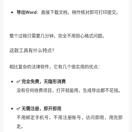
导出Word
：直接下载文档，稍作核对即可打印提交。
整个过程只需要几分钟，完全不用担心格式问题。
这款工具有什么特点？
相比复杂的法律软件，它有几个很实用的优点：
✅ 完全免费，无隐形消费
没有任何收费项目，打开就能用，生成导出都不花钱。
✅ 无需注册，即开即用
不用绑定手机号，不用注册账号，访问即用，用完即
走。