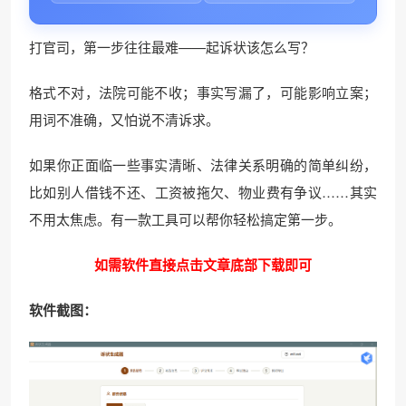
打官司，第一步往往最难——起诉状该怎么写？
格式不对，法院可能不收；事实写漏了，可能影响立案；
用词不准确，又怕说不清诉求。
如果你正面临一些事实清晰、法律关系明确的简单纠纷，
比如别人借钱不还、工资被拖欠、物业费有争议……其实
不用太焦虑。有一款工具可以帮你轻松搞定第一步。
如需软件直接点击文章底部下载即可
软件截图：