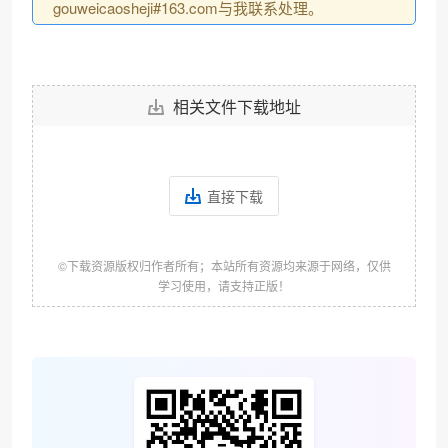
gouweicaosheji#163.com与我联系处理。
相关文件下载地址
直接下载
❄
©下载资源版权归作者所有；本站所有资源均来源于网络，仅供
学习使用，请支持正版！