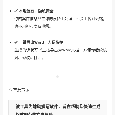
✅ 本地运行，隐私安全
你的案件信息只在你的设备上处理，不会上传到云端，
也不用担心隐私泄露。
✅ 一键导出Word，方便快捷
生成的诉状可以直接导出为Word文档，方便你后续核
对、修改和打印。
⚠️ 重要提示
该工具为
辅助撰写软件
，旨在帮助您快速生成
格式规范的文书草稿。