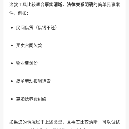
这款工具比较适合
事实清晰、法律关系明确
的简单民事案
件，例如：
民间借贷（借钱不还）
买卖合同欠款
物业费纠纷
简单劳动报酬追索
离婚抚养费纠纷
如果您的情况属于上述类型，且事实比较清晰，可以试试