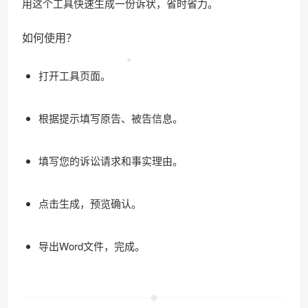
用这个工具快速生成一份诉状，省时省力。
如何使用？
打开工具页面。
根据提示填写原告、被告信息。
填写您的诉讼请求和事实理由。
点击生成，预览确认。
导出Word文件，完成。