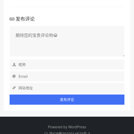
发布评论
Powered by
WordPress
渝ICP备2022014573号-2