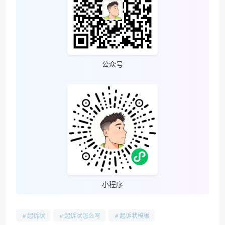
公众号
小程序
起诉状
起诉状怎么写
起诉状模板