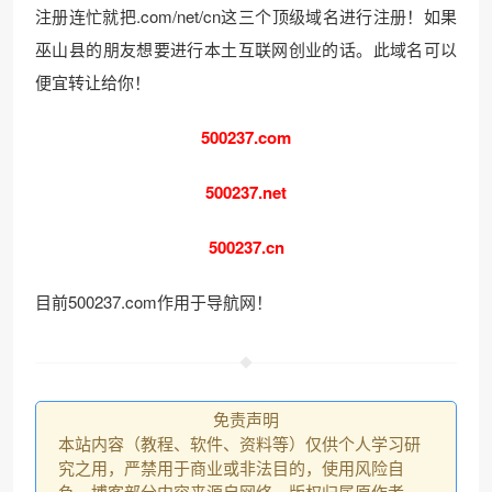
注册连忙就把.com/net/cn这三个顶级域名进行注册！如果
巫山县的朋友想要进行本土互联网创业的话。此域名可以
便宜转让给你！
500237.com
500237.net
500237.cn
目前500237.com作用于导航网！
免责声明
本站内容（教程、软件、资料等）仅供个人学习研
究之用，严禁用于商业或非法目的，使用风险自
负。博客部分内容来源自网络，版权归属原作者，