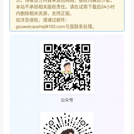
本站不承担相关版权责任。请在试用下载后24小时
内删除相关资源，支持正版。
如涉及侵权，请通过邮件：
gouweicaosheji#163.com与我联系处理。
公众号