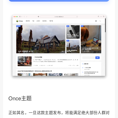
Once主题
正如其名，一旦这款主题发布，将能满足绝大部份人群对