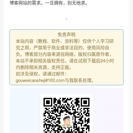
博客网站的需求。一旦拥有，别无他求。
免责声明
本站内容（教程、软件、资料等）仅供个人学习研
究之用，严禁用于商业或非法目的，使用风险自
负。博客部分内容来源自网络，版权归属原作者，
本站不承担相关版权责任。请在试用下载后24小时
内删除相关资源，支持正版。
如涉及侵权，请通过邮件：
gouweicaosheji#163.com与我联系处理。