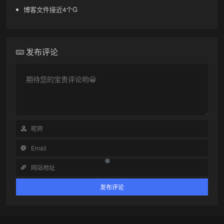
博客文件接近4个G
发布评论