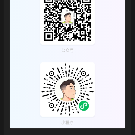
公众号
小程序