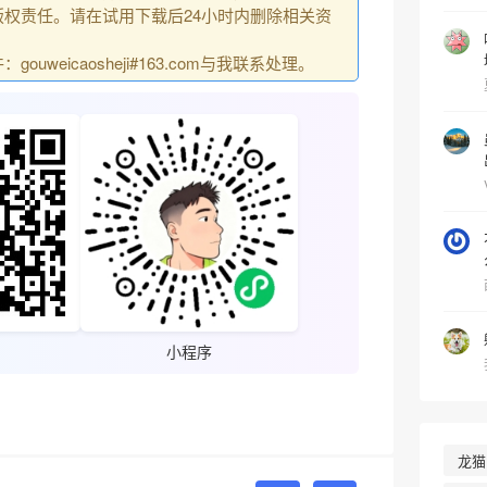
权责任。请在试用下载后24小时内删除相关资
uweicaosheji#163.com与我联系处理。
小程序
龙猫