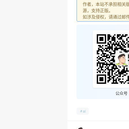
作者，本站不承担相关版
源，支持正版。
如涉及侵权，请通过邮件：go
公众号
ai