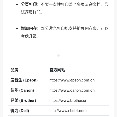
分页打印
：不要一次性打印整个多页复杂文档，尝
试逐页打印。
增加内存
：部分激光打印机支持扩展内存条，可以
考虑升级。
品牌
官方网站
爱普生 (Epson)
https://www.epson.com.cn
佳能 (Canon)
https://www.canon.com.cn
兄弟 (Brother)
https://www.brother.cn
得力 (Deli)
http://www.nbdeli.com