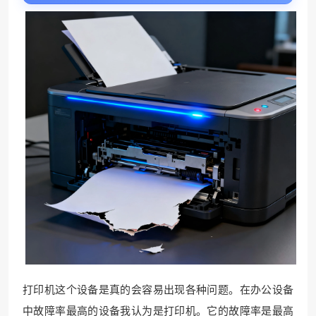
打印机这个设备是真的会容易出现各种问题。在办公设备
中故障率最高的设备我认为是打印机。它的故障率是最高