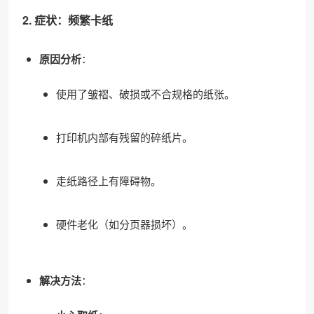
2. 症状：频繁卡纸
原因分析
：
使用了皱褶、破损或不合规格的纸张。
打印机内部有残留的碎纸片。
走纸路径上有障碍物。
硬件老化（如分页器损坏）。
解决方法
：