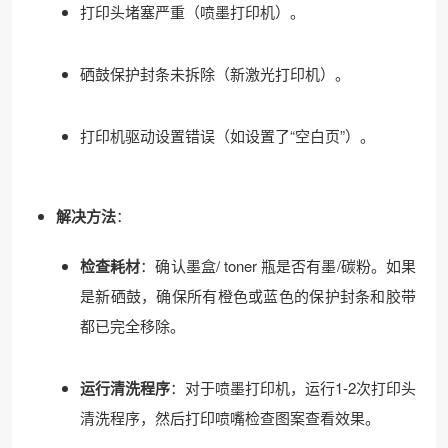
打印头堵塞严重（喷墨打印机）。
❄
硒鼓保护封条未拆除（新激光打印机）。
打印机驱动设置错误（如设置了“空白页”）。
解决方法
：
检查耗材
：确认墨盒/ toner 瓶是否有墨/碳粉。如果
是新硒鼓，确保所有橙色或蓝色的保护封条和胶带
都已完全移除。
运行清洗程序
：对于喷墨打印机，运行1-2次打印头
清洗程序，然后打印喷嘴检查图案查看效果。