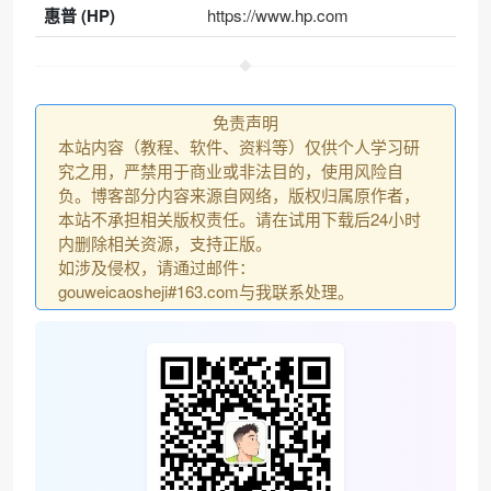
惠普 (HP)
https://www.hp.com
免责声明
本站内容（教程、软件、资料等）仅供个人学习研
究之用，严禁用于商业或非法目的，使用风险自
负。博客部分内容来源自网络，版权归属原作者，
本站不承担相关版权责任。请在试用下载后24小时
内删除相关资源，支持正版。
如涉及侵权，请通过邮件：
gouweicaosheji#163.com与我联系处理。