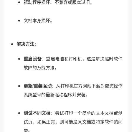
驱动程序损坏、不兼容或版本过旧。
文档本身损坏。
解决方法
：
重启设备
：重启电脑和打印机，这是解决临时软件
故障的万能方法。
更新/重装驱动
：从打印机官方网站下载对应您操作
系统型号的最新驱动程序并安装。
测试不同文档
：尝试打印一个简单的文本文档或测
试页，如果正常，则可能是原文档或特定软件的问
题。