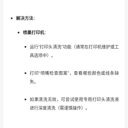
解决方法
：
喷墨打印机
：
运行“打印头清洗”功能（通常在打印机维护或工
具选项中）。
打印“喷嘴检查图案”，查看哪些颜色或线条缺
失。
如果清洗无效，可尝试使用专用打印头清洗液
进行深度清洗（需谨慎操作）。