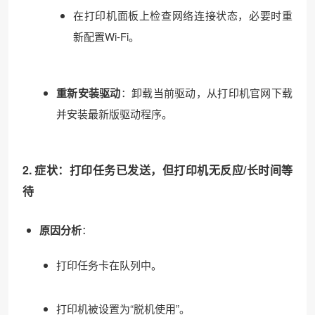
在打印机面板上检查网络连接状态，必要时重
新配置Wi-Fi。
重新安装驱动
：卸载当前驱动，从打印机官网下载
并安装最新版驱动程序。
2. 症状：打印任务已发送，但打印机无反应/长时间等
待
原因分析
：
打印任务卡在队列中。
打印机被设置为“脱机使用”。