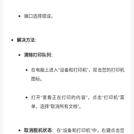
端口选择错误。
解决方法
：
清除打印队列
：
在电脑上进入“设备和打印机”，双击您的打印机
图标。
打开“查看正在打印的内容”，点击“打印机”菜
单，选择“取消所有文档”。
取消脱机状态
：在“设备和打印机”中，右键点击您