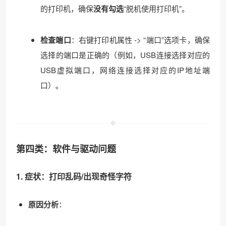
的打印机，确保
没有勾选
“脱机使用打印机”。
检查端口
：右键打印机属性 -> “端口”选项卡，确保
选择的端口是正确的（例如，USB连接选择对应的
USB虚拟端口，网络连接选择对应的IP地址端
口）。
第四类：软件与驱动问题
1. 症状：打印乱码/出现奇怪字符
原因分析
：