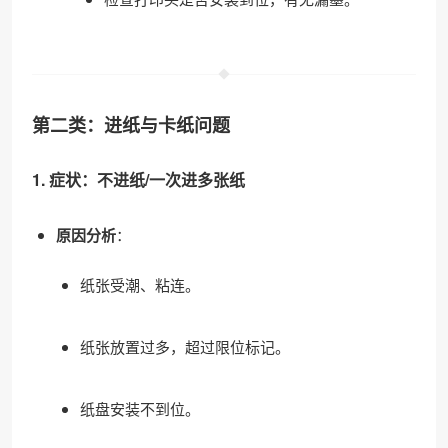
第二类：进纸与卡纸问题
1. 症状：不进纸/一次进多张纸
原因分析
：
纸张受潮、粘连。
纸张放置过多，超过限位标记。
纸盘安装不到位。