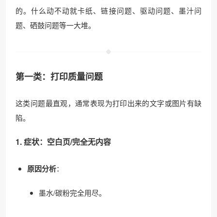
的。什么动不动就卡纸、链接问题、驱动问题、墨汁问
题、硒鼓问题等一大堆。
第一类：打印质量问题
这类问题最直观，通常表现为打印出来的文字或图片有缺
陷。
1. 症状：空白页/完全无内容
原因分析
：
墨水/碳粉完全用尽。