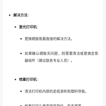
解决方法
：
激光打印机
：
更换硒鼓是最直接的解决方法。
如果确认硒鼓无问题，则需要清洁或更换定影
器组件（建议联系专业人员）。
喷墨打印机
：
清洁打印机内部的走纸滚轮和塑料导板。
检查打印头是否安装到位，有无漏墨。