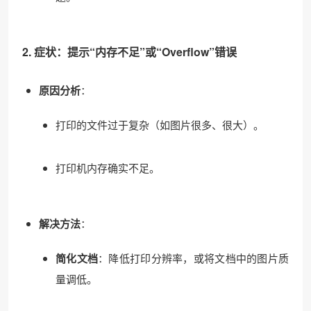
2. 症状：提示“内存不足”或“Overflow”错误
原因分析
：
打印的文件过于复杂（如图片很多、很大）。
打印机内存确实不足。
解决方法
：
简化文档
：降低打印分辨率，或将文档中的图片质
量调低。