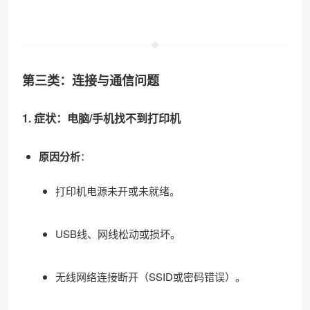
第三类：连接与通信问题
1. 症状：电脑/手机找不到打印机
原因分析
：
打印机电源未开或未就绪。
USB线、网线松动或损坏。
无线网络连接断开（SSID或密码错误）。