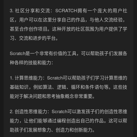
3. 社区分享和交流：SCRATCH拥有一个庞大的用户社
区，用户可以在这里分享自己的作品，与他人交流经验，
甚至合作创作项目。这种开放的社区氛围为用户提供了学
习、交流和进步的平台。
Scratch是一个非常有价值的工具，可以帮助孩子们发展各
种各样的技能和能力：
1. 计算思维能力：Scratch可以帮助孩子们学习计算思维的
基础知识，例如算法、逻辑、循环和条件语句等。这些技
能对于解决问题和思考抽象概念非常重要。
2. 创造性思维能力：Scratch可以激发孩子们的创造性思维
能力，让他们能够通过编程创造出自己的作品。这可以帮
助孩子们发展想象力、创造力和创新能力。