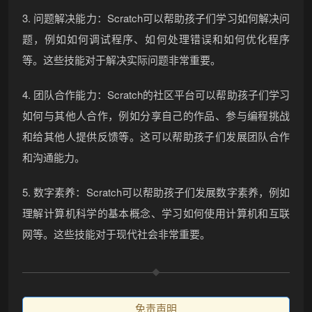
3. 问题解决能力：Scratch可以帮助孩子们学习如何解决问
题，例如如何调试程序、如何处理错误和如何优化程序
等。这些技能对于解决实际问题非常重要。
4. 团队合作能力：Scratch的社区平台可以帮助孩子们学习
如何与其他人合作，例如分享自己的作品、参与编程挑战
和给其他人提供反馈等。这可以帮助孩子们发展团队合作
和沟通能力。
5. 数字素养：Scratch可以帮助孩子们发展数字素养，例如
理解计算机科学的基本概念、学习如何使用计算机和互联
网等。这些技能对于现代社会非常重要。
免责声明