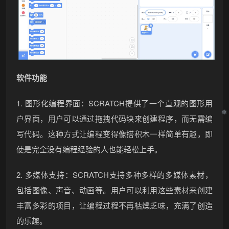
软件功能
1. 图形化编程界面：SCRATCH提供了一个直观的图形用
户界面，用户可以通过拖拽代码块来创建程序，而无需编
写代码。这种方式让编程变得像搭积木一样简单有趣，即
使是完全没有编程经验的人也能轻松上手。
2. 多媒体支持：SCRATCH支持多种多样的多媒体素材，
包括图像、声音、动画等。用户可以利用这些素材来创建
丰富多彩的项目，让编程过程不再枯燥乏味，充满了创造
的乐趣。