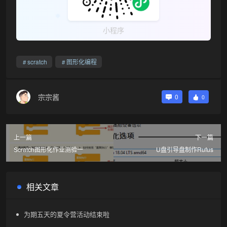
小程序
scratch
图形化编程
宗宗酱
0
0
上一篇
下一篇
Scratch图形化作业测验一
U盘引导盘制作Rufus
❆
相关文章
为期五天的夏令营活动结束啦