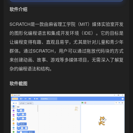
软件介绍
SCRATCH是一款由麻省理工学院（MIT）媒体实验室开发
的图形化编程语言和集成开发环境（IDE）。它的目标是
让编程变得有趣、直观且易学，尤其是针对儿童和青少年
群体。通过SCRATCH，用户可以通过拖放代码块的方式
来创建动画、故事、游戏等多媒体项目，无需深入了解复
杂的编程语法和结构。
软件截图