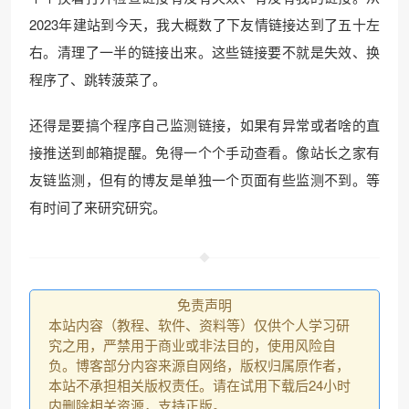
2023年建站到今天，我大概数了下友情链接达到了五十左
右。清理了一半的链接出来。这些链接要不就是失效、换
程序了、跳转菠菜了。
还得是要搞个程序自己监测链接，如果有异常或者啥的直
接推送到邮箱提醒。免得一个个手动查看。像站长之家有
友链监测，但有的博友是单独一个页面有些监测不到。等
有时间了来研究研究。
免责声明
本站内容（教程、软件、资料等）仅供个人学习研
究之用，严禁用于商业或非法目的，使用风险自
负。博客部分内容来源自网络，版权归属原作者，
本站不承担相关版权责任。请在试用下载后24小时
内删除相关资源，支持正版。