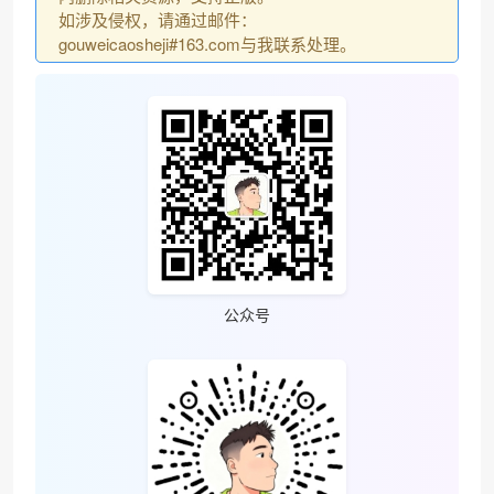
如涉及侵权，请通过邮件：
gouweicaosheji#163.com与我联系处理。
公众号