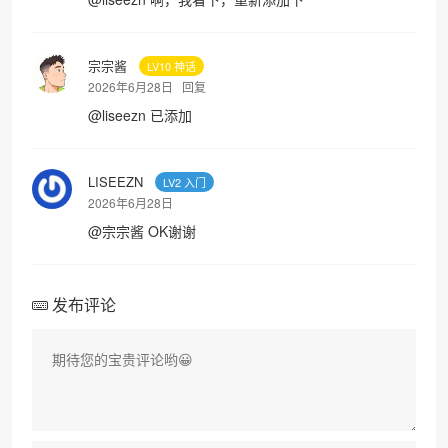
宗宗酱
LV10 神话
2026年6月28日
回复
@
liseezn
已添加
LISEEZN
LV2 入门
2026年6月28日
@
宗宗酱
OK谢谢
发布评论