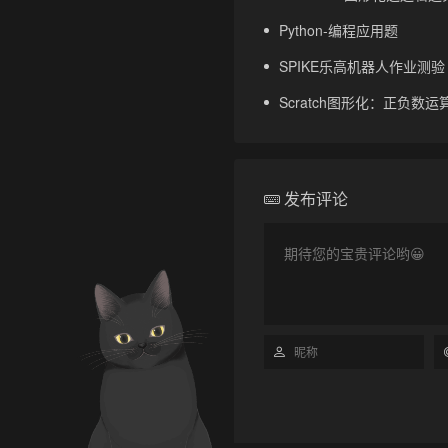
Python-编程应用题
SPIKE乐高机器人作业测验
Scratch图形化：正负数运
发布评论