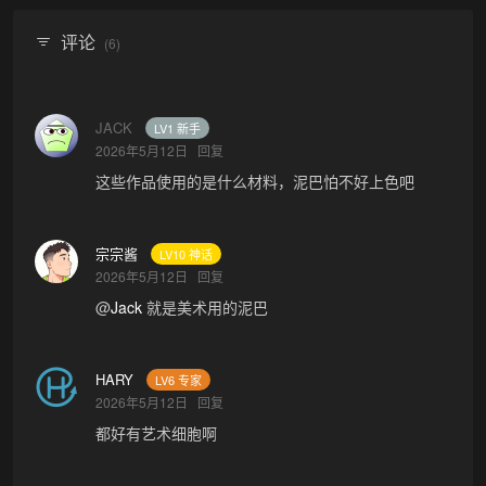
评论
(6)
JACK
LV1 新手
2026年5月12日
回复
这些作品使用的是什么材料，泥巴怕不好上色吧
宗宗酱
LV10 神话
2026年5月12日
回复
@
Jack
就是美术用的泥巴
HARY
LV6 专家
2026年5月12日
回复
都好有艺术细胞啊