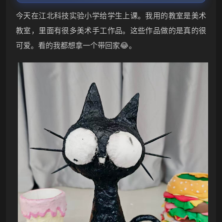
今天在江北科技实验小学给学生上课。我用的教室是美术
教室，里面有很多美术手工作品。这些作品做的是真的很
可爱。看的我都想拿一个带回家😂。