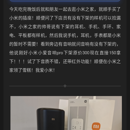
今天吃完晚饭后就和朋友一起去逛小米之家，就顺手买了
小米的插座！顺便问了下店员有没有下架的样机可以捡漏
不，小米之家的帅哥说有下架的耳机、手机、手环、家
电、平板都有样机，然后我说手机，耳机，手表都是小米
❆
的暂时不需要！看到旁边有音响就问音响有没有下架的，
他说刚好小米小爱音响pro下架原价300现在直接150拿
下！！！试了下音质不错，还带红外功能！顺便在小米之
家领了雪糕！我爱小米！