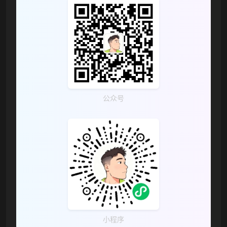
公众号
小程序