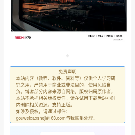
免责声明
本站内容（教程、软件、资料等）仅供个人学习研
究之用，严禁用于商业或非法目的，使用风险自
负。博客部分内容来源自网络，版权归属原作者，
本站不承担相关版权责任。请在试用下载后24小时
内删除相关资源，支持正版。
如涉及侵权，请通过邮件：
gouweicaosheji#163.com与我联系处理。