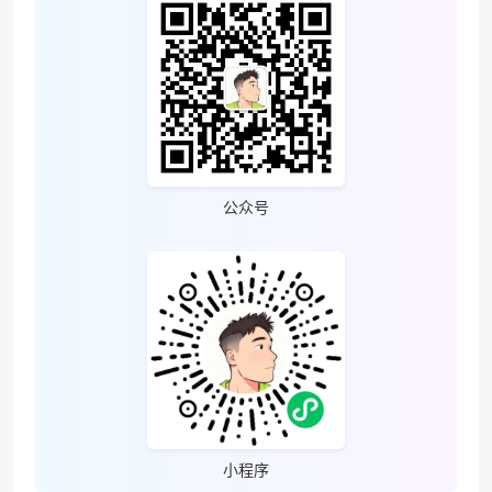
公众号
小程序