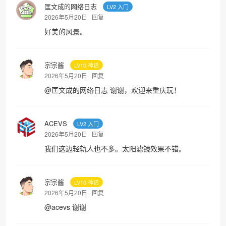
匡文成的网络日志
LV2 入门
2026年5月20日
回复
好美的风景。
宗宗酱
LV10 神话
2026年5月20日
回复
@
匡文成的网络日志
谢谢，欢迎来重庆玩！
ACEVS
LV2 入门
2026年5月20日
回复
我们这边轻轨人也不多。太阳滤镜效果不错。
宗宗酱
LV10 神话
2026年5月20日
回复
@
acevs
谢谢