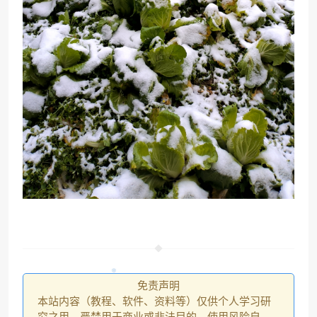
免责声明
本站内容（教程、软件、资料等）仅供个人学习研
究之用，严禁用于商业或非法目的，使用风险自