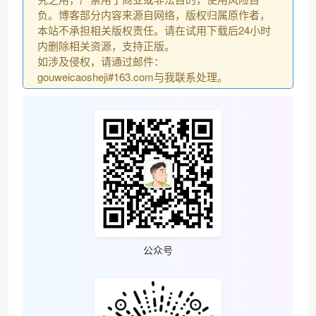
负。博客部分内容来源自网络，版权归属原作者，
本站不承担相关版权责任。请在试用下载后24小时
内删除相关资源，支持正版。
如涉及侵权，请通过邮件：
gouweicaosheji#163.com与我联系处理。
❆
公众号