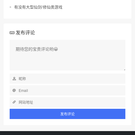
有没有大型仙剑/修仙类游戏
发布评论