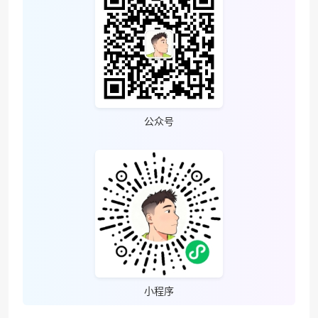
公众号
小程序