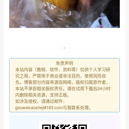
免责声明
本站内容（教程、软件、资料等）仅供个人学习研
究之用，严禁用于商业或非法目的，使用风险自
负。博客部分内容来源自网络，版权归属原作者，
本站不承担相关版权责任。请在试用下载后24小时
内删除相关资源，支持正版。
如涉及侵权，请通过邮件：
gouweicaosheji#163.com与我联系处理。