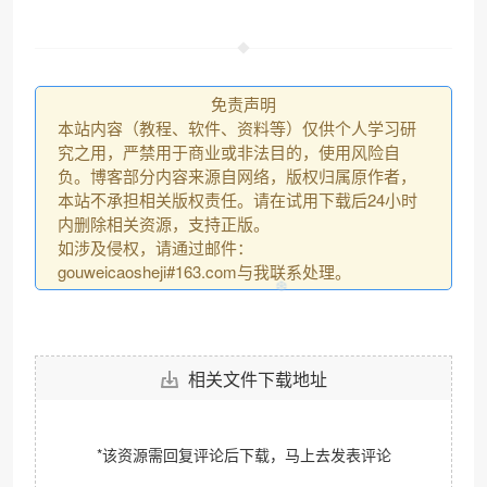
免责声明
本站内容（教程、软件、资料等）仅供个人学习研
究之用，严禁用于商业或非法目的，使用风险自
负。博客部分内容来源自网络，版权归属原作者，
本站不承担相关版权责任。请在试用下载后24小时
内删除相关资源，支持正版。
如涉及侵权，请通过邮件：
gouweicaosheji#163.com与我联系处理。
相关文件下载地址
*该资源需回复评论后下载，马上去
发表评论