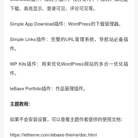
下载、高亮显示、登录可见、评论可见等。
Simple App Download插件：WordPress的下载管理器。
Simple Links插件：完整的URL管理系统，导航站必备插
件。
WP Kits插件：用来优化WordPress网站的多合一优化插
件。
IeBase Portfolio插件：作品管理插件。
主题教程：
如果不会安装设置，可以查看主题作者提供的使用文档：
https://ietheme.com/iebase-theme/doc.html