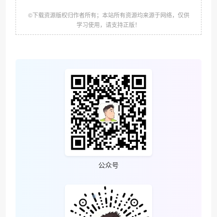
©下载资源版权归作者所有；本站所有资源均来源于网络，仅供
学习使用，请支持正版！
❆
公众号