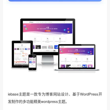
iebase主题是一款专为博客网站设计、基于WordPress开
发制作的多功能精美wordpress主题。