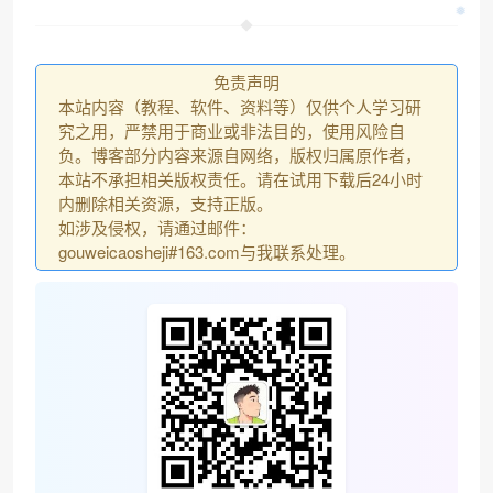
免责声明
本站内容（教程、软件、资料等）仅供个人学习研
究之用，严禁用于商业或非法目的，使用风险自
负。博客部分内容来源自网络，版权归属原作者，
本站不承担相关版权责任。请在试用下载后24小时
内删除相关资源，支持正版。
如涉及侵权，请通过邮件：
gouweicaosheji#163.com与我联系处理。
❅