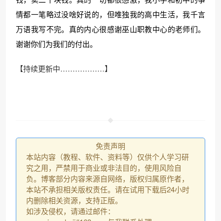
情都一笔略过没啥好说的，但唯独我的高中生活，我千言
万语我写不完。真的内心很感谢巫山职教中心的老师们。
谢谢你们为我们的付出。
【持续更新中………………】
免责声明
本站内容（教程、软件、资料等）仅供个人学习研
究之用，严禁用于商业或非法目的，使用风险自
负。博客部分内容来源自网络，版权归属原作者，
本站不承担相关版权责任。请在试用下载后24小时
❆
内删除相关资源，支持正版。
如涉及侵权，请通过邮件：